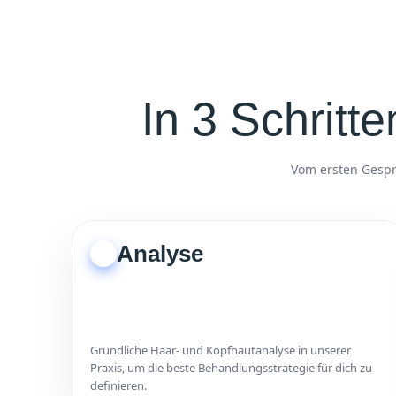
In 3 Schrit
Vom ersten Gesprä
Analyse
1
Gründliche Haar- und Kopfhautanalyse in unserer
Praxis, um die beste Behandlungsstrategie für dich zu
definieren.