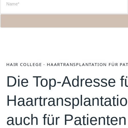
HAIR COLLEGE · HAARTRANSPLANTATION FÜR P
Die Top-Adresse f
Haartransplantati
auch für Patienten