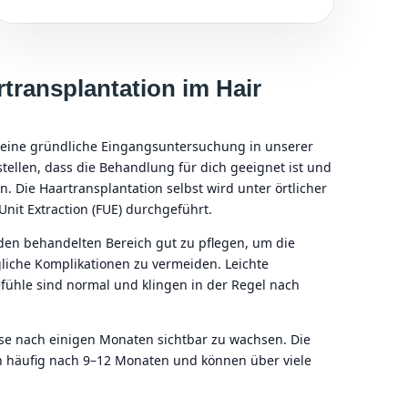
rtransplantation im Hair
d eine gründliche Eingangsuntersuchung in unserer
tellen, dass die Behandlung für dich geeignet ist und
n. Die Haartransplantation selbst wird unter örtlicher
Unit Extraction (FUE) durchgeführt.
, den behandelten Bereich gut zu pflegen, um die
liche Komplikationen zu vermeiden. Leichte
ühle sind normal und klingen in der Regel nach
e nach einigen Monaten sichtbar zu wachsen. Die
ch häufig nach 9–12 Monaten und können über viele