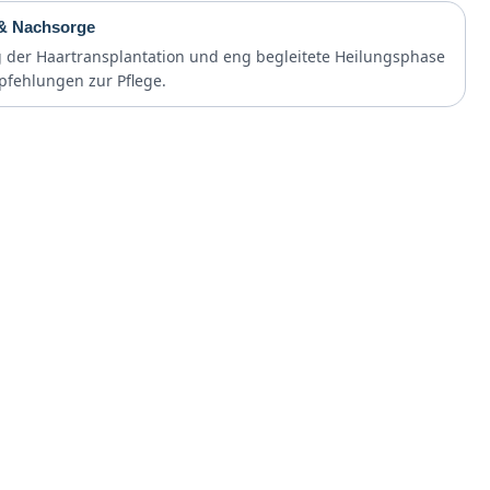
 & Nachsorge
der Haartransplantation und eng begleitete Heilungsphase
pfehlungen zur Pflege.