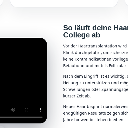
So läuft deine Haa
College ab
Vor der Haartransplantation wir
Klinik durchgeführt, um sicherzus
keine Kontraindikationen vorliege
Betäubung und mittels Follicular 
Nach dem Eingriff ist es wichtig
Heilung zu unterstützen und mög
Schwellungen oder Spannungsgef
kurzer Zeit ab.
Neues Haar beginnt normalerweis
endgültigen Resultate zeigen si
Jahre hinweg bestehen bleiben.