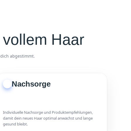
 vollem Haar
f dich abgestimmt.
Nachsorge
3
Individuelle Nachsorge und Produktempfehlungen,
damit dein neues Haar optimal anwächst und lange
gesund bleibt.