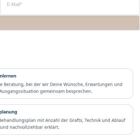
nlernen
e Beratung, bei der wir Deine Wünsche, Erwartungen und
 Ausgangssituation gemeinsam besprechen.
planung
 Behandlungsplan mit Anzahl der Grafts, Technik und Ablauf
und nachvollziehbar erklärt.