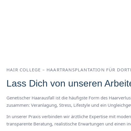
HAIR COLLEGE – HAARTRANSPLANTATION FÜR DOR
Lass Dich von unseren Arbeite
Genetischer Haarausfall ist die häufigste Form des Haarverl
zusammen: Veranlagung, Stress, Lifestyle und ein Ungleichge
In unserer Praxis verbinden wir ärztliche Expertise mit moder
transparente Beratung, realistische Erwartungen und einen i