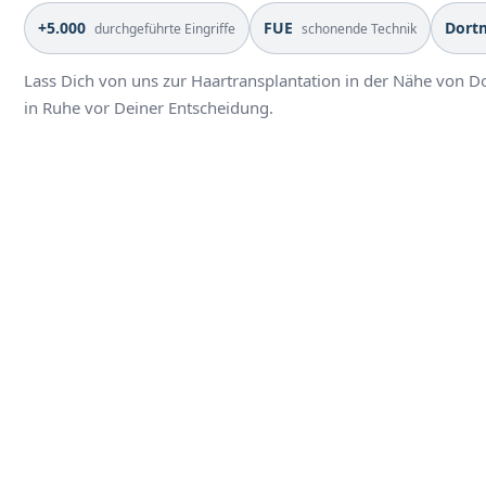
+5.000
FUE
Dort
durchgeführte Eingriffe
schonende Technik
Lass Dich von uns zur Haartransplantation in der Nähe von 
in Ruhe vor Deiner Entscheidung.