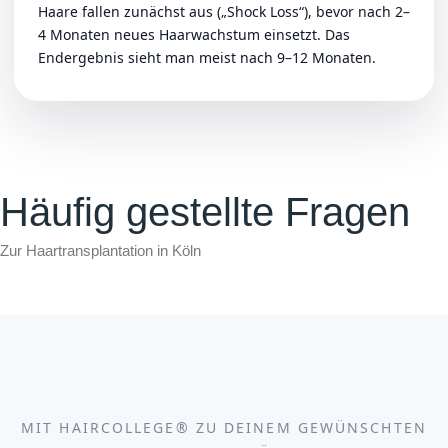
Haare fallen zunächst aus („Shock Loss“), bevor nach 2–
4 Monaten neues Haarwachstum einsetzt. Das
Endergebnis sieht man meist nach 9–12 Monaten.
Häufig gestellte Fragen
Zur Haartransplantation in Köln
MIT HAIRCOLLEGE® ZU DEINEM GEWÜNSCHTEN