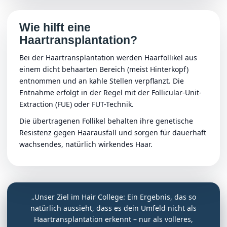
Wie hilft eine
Haartransplantation?
Bei der Haartransplantation werden Haarfollikel aus
einem dicht behaarten Bereich (meist Hinterkopf)
entnommen und an kahle Stellen verpflanzt. Die
Entnahme erfolgt in der Regel mit der Follicular-Unit-
Extraction (FUE) oder FUT-Technik.
Die übertragenen Follikel behalten ihre genetische
Resistenz gegen Haarausfall und sorgen für dauerhaft
wachsendes, natürlich wirkendes Haar.
„Unser Ziel im Hair College: Ein Ergebnis, das so
natürlich aussieht, dass es dein Umfeld nicht als
Haartransplantation erkennt – nur als volleres,