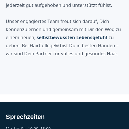
jederzeit gut aufgehoben und unterstützt fühlst.
Unser engagiertes Team freut sich darauf, Dich
kennenzulernen und gemeinsam mit Dir den Weg zu
einem neuen,
selbstbewussten Lebensgefühl
zu
gehen. Bei HairCollege® bist Du in besten Händen –
wir sind Dein Partner für volles und gesundes Haar.
Sprechzeiten
Mo. bis Sa. 10:00–18:00