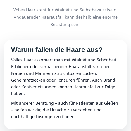
Volles Haar steht für Vitalität und Selbstbewusstsein.
Andauernder Haarausfall kann deshalb eine enorme
Belastung sein.
Warum fallen die Haare aus?
Volles Haar assoziiert man mit Vitalität und Schönheit.
Erblicher oder vernarbender Haarausfall kann bei
Frauen und Männern zu sichtbaren Lücken,
Geheimratsecken oder Tonsuren führen. Auch Brand-
oder Kopfverletzungen können Haarausfall zur Folge
haben.
Mit unserer Beratung – auch für Patienten aus Gießen
– helfen wir dir, die Ursache zu verstehen und
nachhaltige Lösungen zu finden.