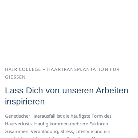
HAIR COLLEGE – HAARTRANSPLANTATION FÜR
GIESSEN
Lass Dich von unseren Arbeiten
inspirieren
Genetischer Haarausfall ist die häufigste Form des
Haarverlusts. Häufig kommen mehrere Faktoren
zusammen: Veranlagung, Stress, Lifestyle und ein