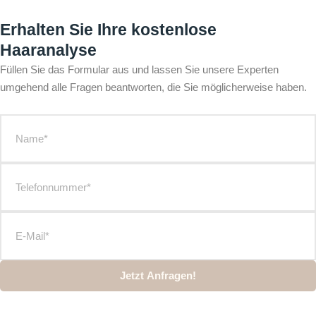
Erhalten Sie Ihre kostenlose
Haaranalyse
Füllen Sie das Formular aus und lassen Sie unsere Experten
umgehend alle Fragen beantworten, die Sie möglicherweise haben.
Jetzt Anfragen!