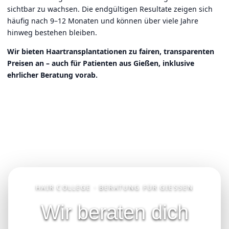
sichtbar zu wachsen. Die endgültigen Resultate zeigen sich
häufig nach 9–12 Monaten und können über viele Jahre
hinweg bestehen bleiben.
Wir bieten Haartransplantationen zu fairen, transparenten
Preisen an – auch für Patienten aus Gießen, inklusive
ehrlicher Beratung vorab.
HAIR COLLEGE · BERATUNG FÜR GIESSEN
Wir beraten dich