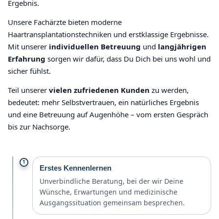
Ergebnis.
Unsere Fachärzte bieten moderne
Haartransplantationstechniken und erstklassige Ergebnisse.
Mit unserer
individuellen Betreuung
und
langjährigen
Erfahrung
sorgen wir dafür, dass Du Dich bei uns wohl und
sicher fühlst.
Teil unserer
vielen zufriedenen Kunden
zu werden,
bedeutet: mehr Selbstvertrauen, ein natürliches Ergebnis
und eine Betreuung auf Augenhöhe – vom ersten Gespräch
bis zur Nachsorge.
1
Erstes Kennenlernen
Unverbindliche Beratung, bei der wir Deine
Wünsche, Erwartungen und medizinische
Ausgangssituation gemeinsam besprechen.