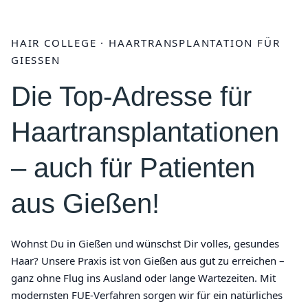
HAIR COLLEGE · HAARTRANSPLANTATION FÜR
GIESSEN
Die Top-Adresse für
Haartransplantationen
– auch für Patienten
aus Gießen!
Wohnst Du in Gießen und wünschst Dir volles, gesundes
Haar? Unsere Praxis ist von Gießen aus gut zu erreichen –
ganz ohne Flug ins Ausland oder lange Wartezeiten. Mit
modernsten FUE-Verfahren sorgen wir für ein natürliches