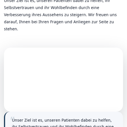
Unser Ziel ist es, unseren Patienten dabei zu helfen, ihr
Selbstvertrauen und ihr Wohlbefinden durch eine
Verbesserung ihres Aussehens zu steigern. Wir freuen uns
darauf, Ihnen bei Ihren Fragen und Anliegen zur Seite zu
stehen.
„
Unser Ziel ist es, unseren Patienten dabei zu helfen,
ihr Selbstvertrauen und ihr Wohlbefinden durch eine