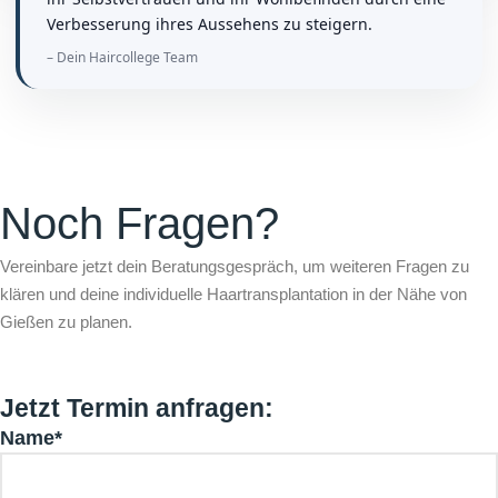
Verbesserung ihres Aussehens zu steigern.
– Dein Haircollege Team
Noch Fragen?
Vereinbare jetzt dein Beratungsgespräch, um weiteren Fragen zu
klären und deine individuelle Haartransplantation in der Nähe von
Gießen zu planen.
Jetzt Termin anfragen:
Name*