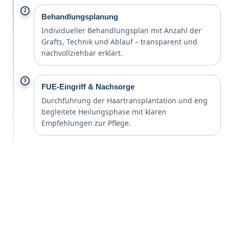
2
Behandlungsplanung
Individueller Behandlungsplan mit Anzahl der
Grafts, Technik und Ablauf – transparent und
nachvollziehbar erklärt.
3
FUE-Eingriff & Nachsorge
Durchführung der Haartransplantation und eng
begleitete Heilungsphase mit klaren
Empfehlungen zur Pflege.