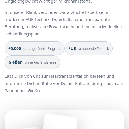
Ungleichgewicht wichtiger Mikronährstoffe.
In unserer Klinik verbinden wir ärztliche Expertise mit
moderner FUE-Technik. Du erhältst eine transparente
Beratung, realistische Erwartungen und einen individuellen
Behandlungsplan.
+5.000
FUE
durchgeführte Eingriffe
schonende Technik
Gießen
ohne Auslandsreise
Lass Dich von uns zur Haartransplantation beraten und
informiere Dich in Ruhe vor Deiner Entscheidung – auch als
Patient aus Gießen.