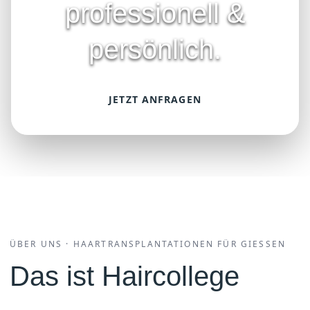
professionell &
persönlich.
JETZT ANFRAGEN
ÜBER UNS · HAARTRANSPLANTATIONEN FÜR GIESSEN
Das ist Haircollege