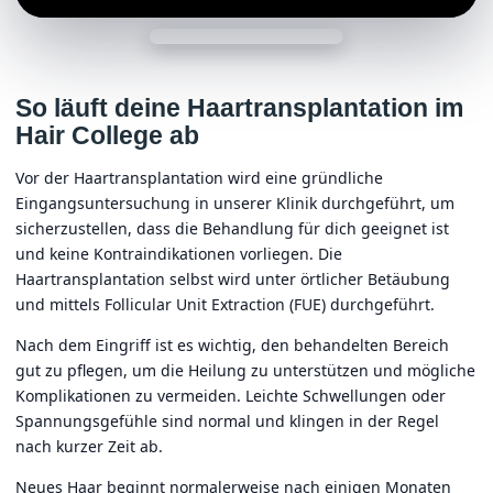
So läuft deine Haartransplantation im
Hair College ab
Vor der Haartransplantation wird eine gründliche
Eingangsuntersuchung in unserer Klinik durchgeführt, um
sicherzustellen, dass die Behandlung für dich geeignet ist
und keine Kontraindikationen vorliegen. Die
Haartransplantation selbst wird unter örtlicher Betäubung
und mittels Follicular Unit Extraction (FUE) durchgeführt.
Nach dem Eingriff ist es wichtig, den behandelten Bereich
gut zu pflegen, um die Heilung zu unterstützen und mögliche
Komplikationen zu vermeiden. Leichte Schwellungen oder
Spannungsgefühle sind normal und klingen in der Regel
nach kurzer Zeit ab.
Neues Haar beginnt normalerweise nach einigen Monaten