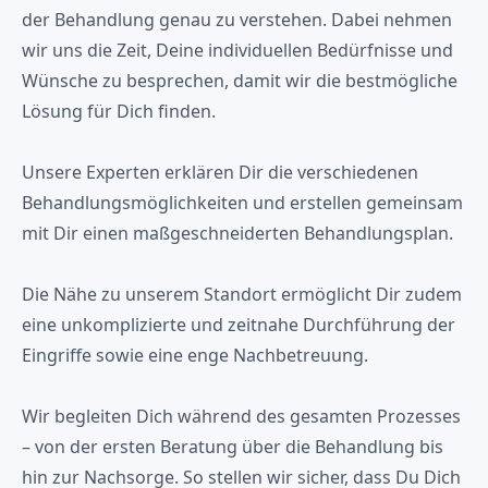
der Behandlung genau zu verstehen. Dabei nehmen
wir uns die Zeit, Deine individuellen Bedürfnisse und
Wünsche zu besprechen, damit wir die bestmögliche
Lösung für Dich finden.
Unsere Experten erklären Dir die verschiedenen
Behandlungsmöglichkeiten und erstellen gemeinsam
mit Dir einen maßgeschneiderten Behandlungsplan.
Die Nähe zu unserem Standort ermöglicht Dir zudem
eine unkomplizierte und zeitnahe Durchführung der
Eingriffe sowie eine enge Nachbetreuung.
Wir begleiten Dich während des gesamten Prozesses
– von der ersten Beratung über die Behandlung bis
hin zur Nachsorge. So stellen wir sicher, dass Du Dich