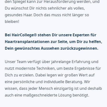
den Spiegel kann zur Herausforderung werden, und
Du wünschst Dir nichts sehnlicher als volles,
gesundes Haar. Doch das muss nicht länger so
bleiben!
Bei HairCollege® stehen Dir unsere Experten für
Haartransplantationen zur Seite, um Dir zu helfen,
Dein gewünschtes Aussehen zurückzugewinnen.
Unser Team verfügt über jahrelange Erfahrung und
nutzt modernste Techniken, um beste Ergebnisse für
Dich zu erzielen. Dabei legen wir großen Wert auf
eine persönliche und individuelle Beratung. Wir
wissen, dass jeder Mensch einzigartig ist und deshalb
auch eine maßgeschneiderte Lösung benötigt.