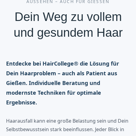
AUSSEHEN – AUCH FÜR GIESSEN
Dein Weg zu vollem
und gesundem Haar
Entdecke bei HairCollege® die Lösung für
Dein Haarproblem – auch als Patient aus
Gießen. Individuelle Beratung und
modernste Techniken für optimale
Ergebnisse.
Haarausfall kann eine große Belastung sein und Dein
Selbstbewusstsein stark beeinflussen. Jeder Blick in