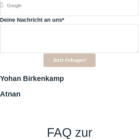
Deine Nachricht an uns*
Jetzt Anfragen!
Yohan Birkenkamp
Atnan
FAQ zur