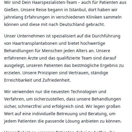
Wir sind Dein Haarspezialisten-Team – auch für Patienten aus
Gießen. Unsere Reise begann in Istanbul, dort haben wir
jahrelang Erfahrungen in verschiedenen Kliniken sammeln
können und diese mit nach Deutschland gebracht.
Unser Unternehmen ist spezialisiert auf die Durchführung
von Haartransplantationen und bietet hochwertige
Behandlungen für Menschen jeden Alters an. Unsere
erfahrenen Ärzte und das qualifizierte Team sind darauf
ausgelegt, unseren Patienten das bestmögliche Ergebnis zu
erzielen. Unsere Prinzipien sind Vertrauen, ständige
Erreichbarkeit und Zufriedenheit.
Wir verwenden nur die neuesten Technologien und
Verfahren, um sicherzustellen, dass unsere Behandlungen
sicher, schmerzfrei und erfolgreich sind. Wir legen großen
Wert auf eine individuelle Betreuung und Beratung, um
jedem Patienten die passende Lösung anbieten zu können.