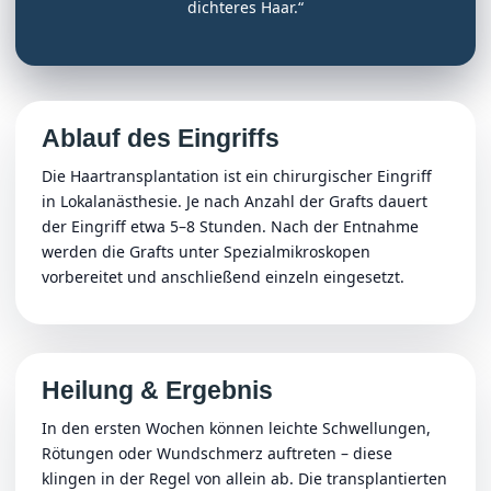
dichteres Haar.“
Ablauf des Eingriffs
Die Haartransplantation ist ein chirurgischer Eingriff
in Lokalanästhesie. Je nach Anzahl der Grafts dauert
der Eingriff etwa 5–8 Stunden. Nach der Entnahme
werden die Grafts unter Spezialmikroskopen
vorbereitet und anschließend einzeln eingesetzt.
Heilung & Ergebnis
In den ersten Wochen können leichte Schwellungen,
Rötungen oder Wundschmerz auftreten – diese
klingen in der Regel von allein ab. Die transplantierten