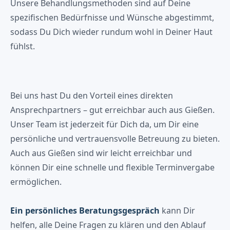
Unsere Behandlungsmethoden sind auf Deine
spezifischen Bedürfnisse und Wünsche abgestimmt,
sodass Du Dich wieder rundum wohl in Deiner Haut
fühlst.
Bei uns hast Du den Vorteil eines direkten
Ansprechpartners – gut erreichbar auch aus Gießen.
Unser Team ist jederzeit für Dich da, um Dir eine
persönliche und vertrauensvolle Betreuung zu bieten.
Auch aus Gießen sind wir leicht erreichbar und
können Dir eine schnelle und flexible Terminvergabe
ermöglichen.
Ein persönliches Beratungsgespräch
kann Dir
helfen, alle Deine Fragen zu klären und den Ablauf