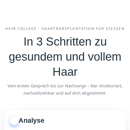
HAIR COLLEGE · HAARTRANSPLANTATION FÜR GIESSEN
In 3 Schritten zu
gesundem und vollem
Haar
Vom ersten Gespräch bis zur Nachsorge – klar strukturiert,
nachvollziehbar und auf dich abgestimmt.
Analyse
1