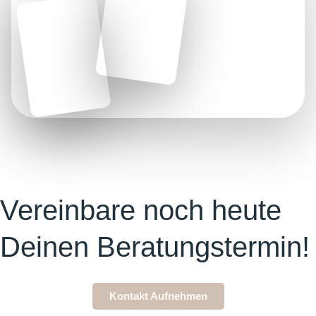
Vereinbare noch heute
Deinen Beratungstermin!
Kontakt Aufnehmen