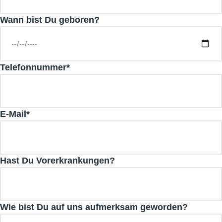
Wann bist Du geboren?
Telefonnummer*
E-Mail*
Hast Du Vorerkrankungen?
Wie bist Du auf uns aufmerksam geworden?