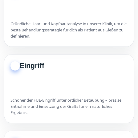
Gründliche Haar- und Kopfhautanalyse in unserer Klinik, um die
beste Behandlungsstrategie für dich als Patient aus Gießen zu
definieren.
Eingriff
2
Schonender FUE-Eingriff unter örtlicher Betäubung – präzise
Entnahme und Einsetzung der Grafts für ein natürliches
Ergebnis.